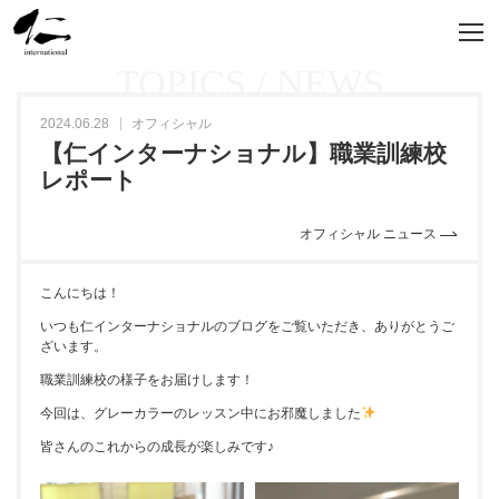
TOPICS / NEWS
2024.06.28
オフィシャル
【仁インターナショナル】職業訓練校
レポート
オフィシャル ニュース
こんにちは！
いつも仁インターナショナルのブログをご覧いただき、ありがとうご
ざいます。
職業訓練校の様子をお届けします！
今回は、グレーカラーのレッスン中にお邪魔しました
皆さんのこれからの成長が楽しみです♪