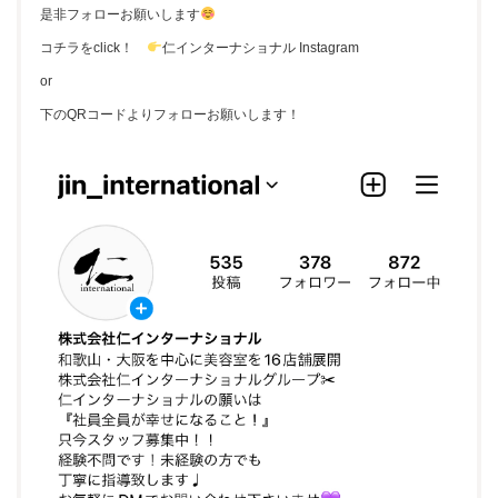
是非フォローお願いします
コチラをclick！
仁インターナショナル Instagram
or
下のQRコードよりフォローお願いします！