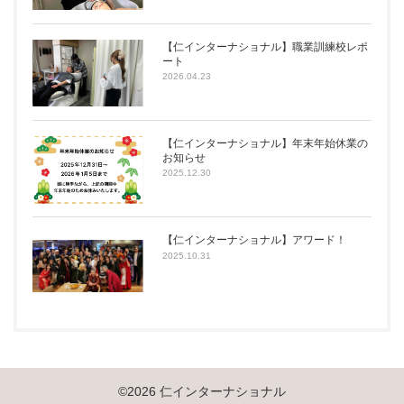
【仁インターナショナル】職業訓練校レポ
ート
2026.04.23
【仁インターナショナル】年末年始休業の
お知らせ
2025.12.30
【仁インターナショナル】アワード！
2025.10.31
©2026 仁インターナショナル