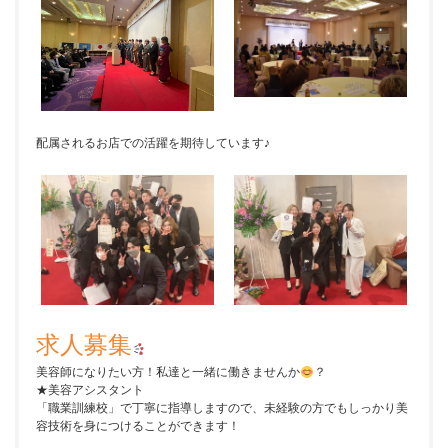
配属されるお店での活躍を期待しています♪
求人募集
美容師になりたい方！私達と一緒に働きませんか
？
★美容アシスタント
「職業訓練校」で丁寧に指導しますので、未経験の方でもしっかり美
容技術を身につけることができます！