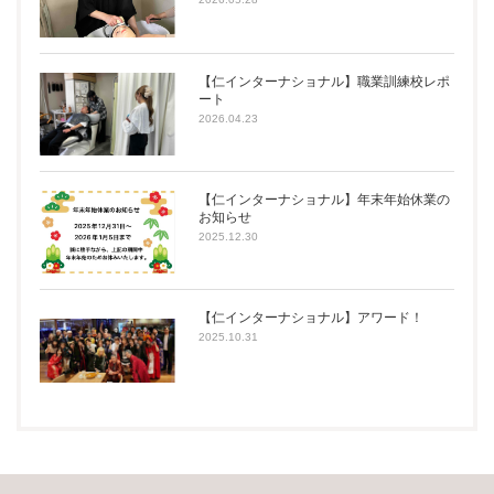
【仁インターナショナル】職業訓練校レポ
ート
2026.04.23
【仁インターナショナル】年末年始休業の
お知らせ
2025.12.30
【仁インターナショナル】アワード！
2025.10.31