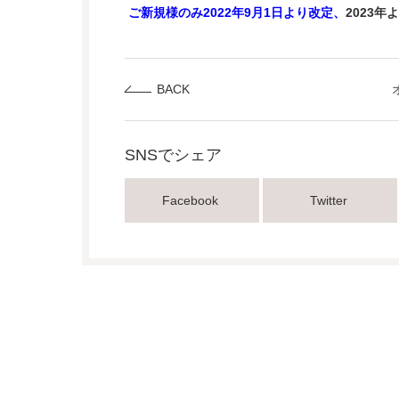
ご新規様のみ2022年9月1日より改定、
2023
BACK
SNSでシェア
Facebook
Twitter