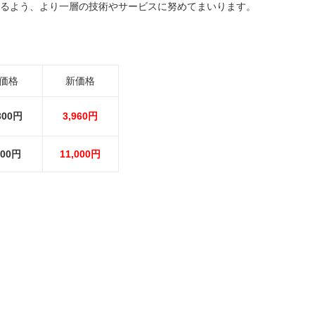
るよう、より一層の技術やサービスに努めてまいります。
価格
新価格
300円
3,960円
900円
11,000円