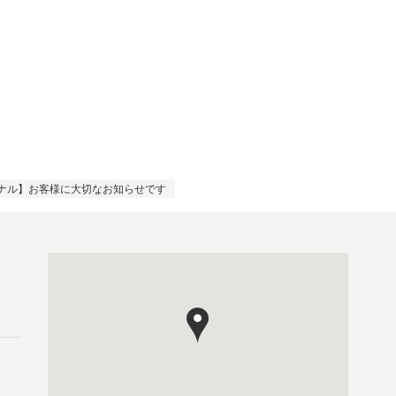
ナル】お客様に大切なお知らせです