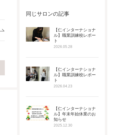
同じサロンの記事
【仁インターナショナ
ル】職業訓練校レポー
ト
2026.05.28
【仁インターナショナ
ル】職業訓練校レポー
ト
2026.04.23
【仁インターナショナ
ル】年末年始休業のお
知らせ
2025.12.30