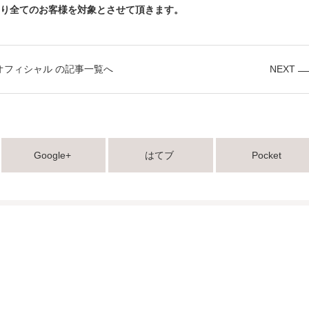
年より全てのお客様を対象とさせて頂きます。
オフィシャル の記事一覧へ
NEXT
Google+
はてブ
Pocket