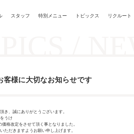
ル
スタッフ
特別メニュー
トピックス
リクルート
PICS / N
お客様に大切なお知らせです
頂き、誠にありがとうございます。
をうけ
ーの価格改定をさせて頂く事となりました。
いただきますようお願い申し上げます。