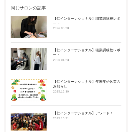
同じサロンの記事
【仁インターナショナル】職業訓練校レポ
ート
2026.05.28
【仁インターナショナル】職業訓練校レポ
ート
2026.04.23
【仁インターナショナル】年末年始休業の
お知らせ
2025.12.30
【仁インターナショナル】アワード！
2025.10.31