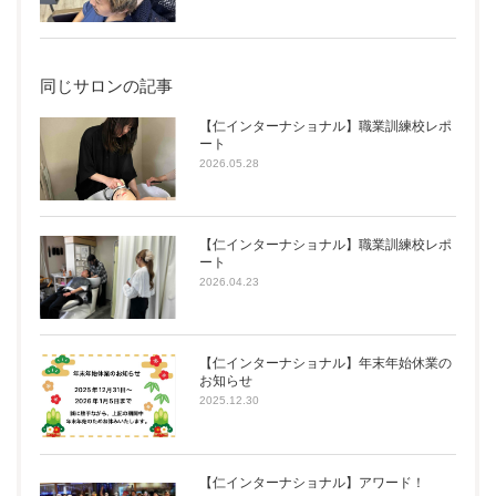
同じサロンの記事
【仁インターナショナル】職業訓練校レポ
ート
2026.05.28
【仁インターナショナル】職業訓練校レポ
ート
2026.04.23
【仁インターナショナル】年末年始休業の
お知らせ
2025.12.30
【仁インターナショナル】アワード！