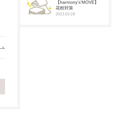
【harmony’s’MOVE】
花粉対策
2023.03.29