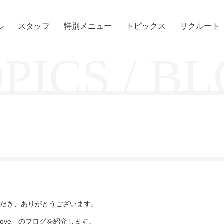
ル
スタッフ
特別メニュー
トピックス
リクルート
PICS / B
だき、ありがとうございます。
 Move」のブログを紹介します。