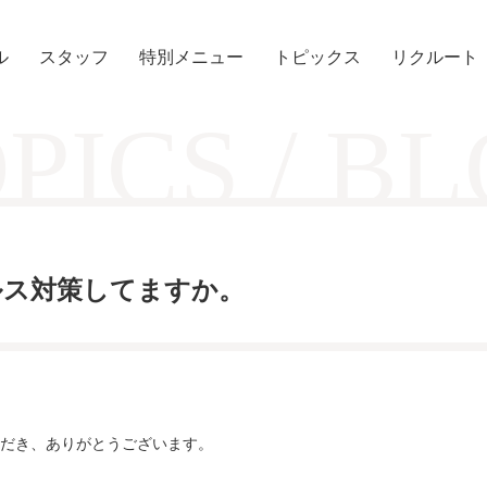
ル
スタッフ
特別メニュー
トピックス
リクルート
PICS / B
ウィルス対策してますか。
だき、ありがとうございます。
。