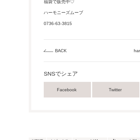
福袋で販売中♡
ハーモニーズムーブ
0736-63-3815
BACK
ha
SNSでシェア
Facebook
Twitter