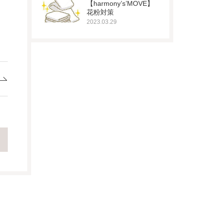
【harmony’s’MOVE】
花粉対策
2023.03.29