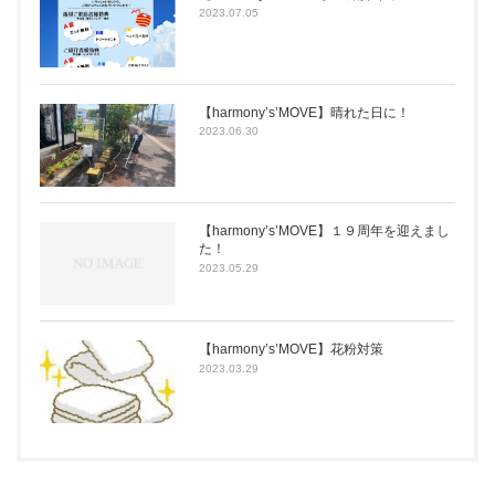
2023.07.05
【harmony’s’MOVE】晴れた日に！
2023.06.30
【harmony’s’MOVE】１９周年を迎えまし
た！
2023.05.29
【harmony’s’MOVE】花粉対策
2023.03.29