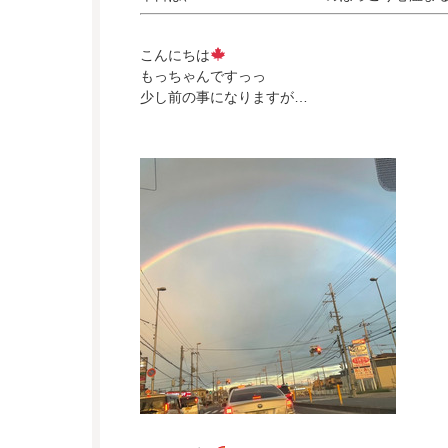
こんにちは
もっちゃんですっっ
少し前の事になりますが…