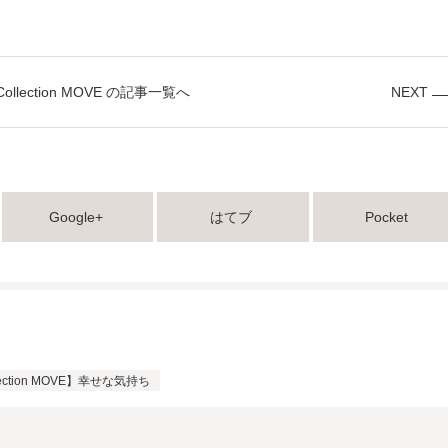
 Collection MOVE の記事一覧へ
NEXT
Google+
はてブ
Pocket
llection MOVE】幸せな気持ち