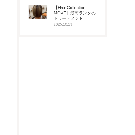
【Hair Collection
MOVE】最高ランクの
トリートメント
2025.10.13