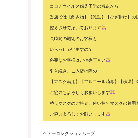
コロナウイルス感染予防の観点から
当店では【飲み物】【雑誌】【ひざ掛け】の
控えさせて頂いております
長時間の施術のお客様も
いらっしゃいますので
必要なお客様はご持参下さい
引き続き、ご入店の際の
【マスク着用】【アルコール消毒】【検温】
ご協力もよろしくお願いします
替えマスクのご持参、使い捨てマスクの着用
ご協力よろしくお願いします
ヘアーコレクションムーブ