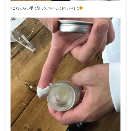
↓これくらい手に取ってパパっとおしゃれに