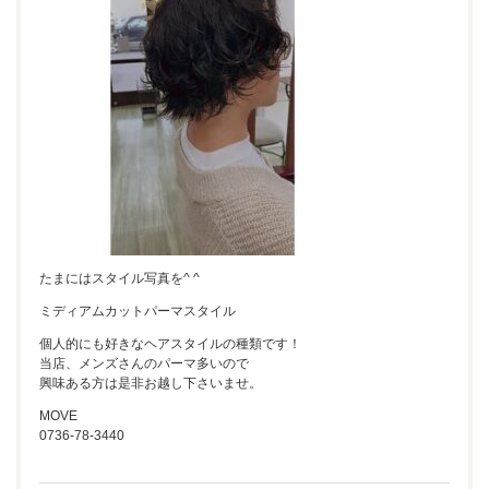
たまにはスタイル写真を^ ^
ミディアムカットパーマスタイル
個人的にも好きなヘアスタイルの種類です！
当店、メンズさんのパーマ多いので
興味ある方は是非お越し下さいませ。
MOVE
0736-78-3440