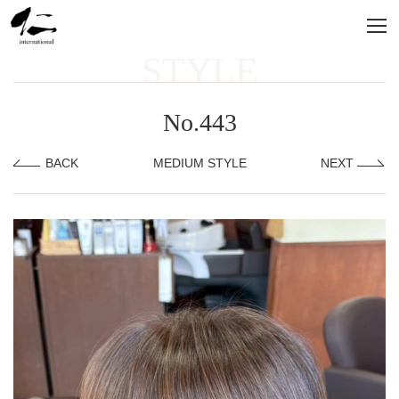
STYLE
No.443
BACK
MEDIUM STYLE
NEXT