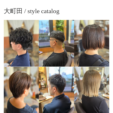
大町田 / style catalog