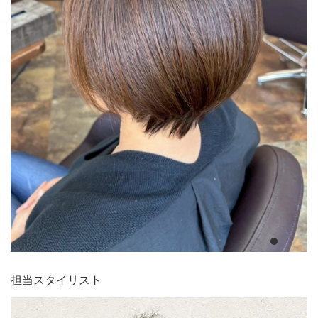
担当スタイリスト