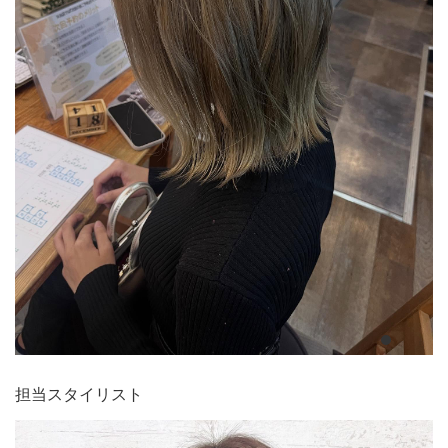
担当スタイリスト