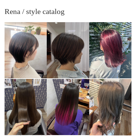
Rena / style catalog