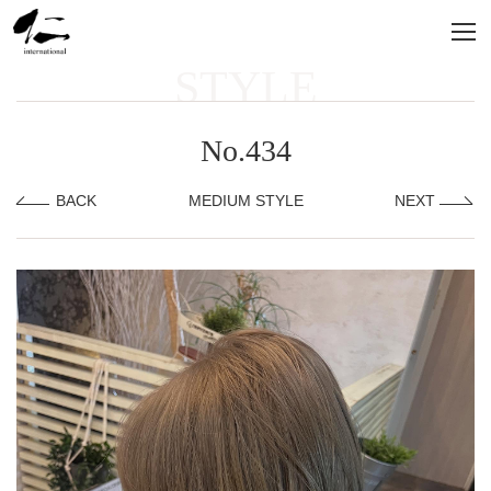
STYLE
No.434
BACK
MEDIUM STYLE
NEXT