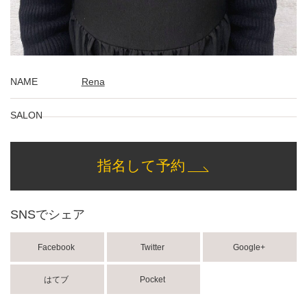
NAME
Rena
SALON
指名して予約
SNSでシェア
Facebook
Twitter
Google+
はてブ
Pocket