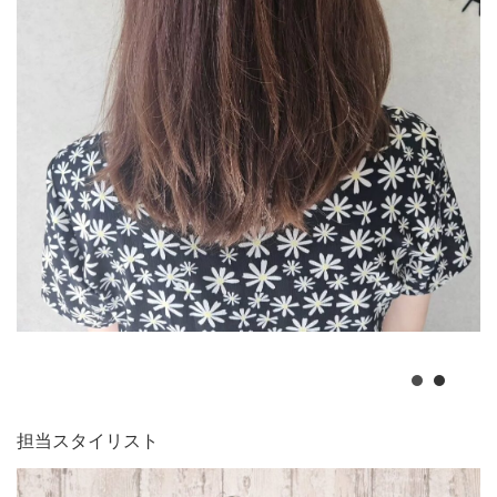
担当スタイリスト