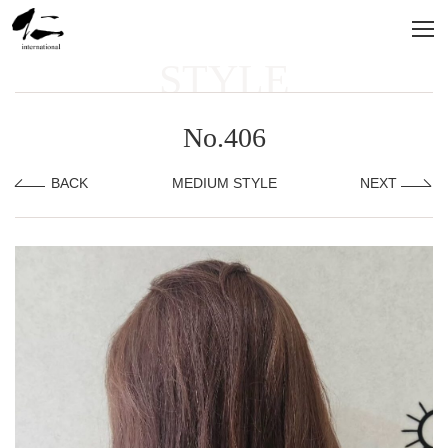
STYLE
No.406
BACK
MEDIUM STYLE
NEXT