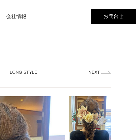
お問合せ
会社情報
LONG STYLE
NEXT