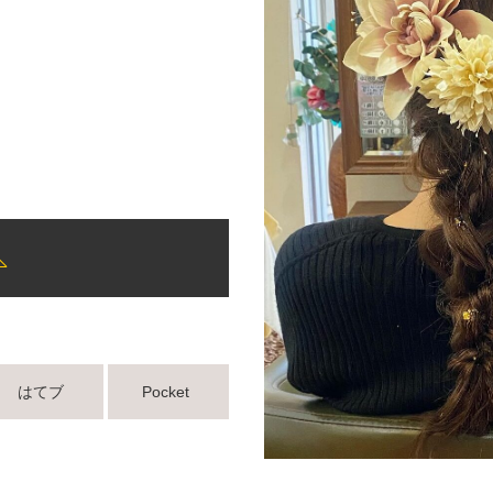
はてブ
Pocket