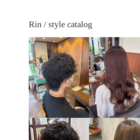
Rin / style catalog