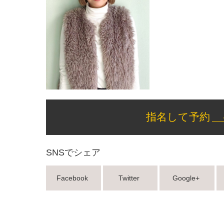
指名して予約
SNSでシェア
Facebook
Twitter
Google+