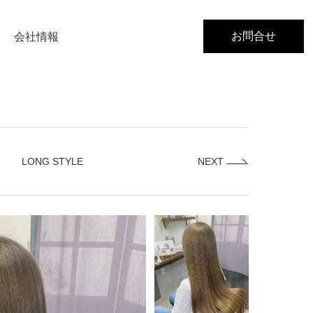
お問合せ
会社情報
LONG STYLE
NEXT