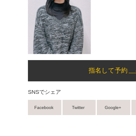
指名して予約
SNSでシェア
Facebook
Twitter
Google+