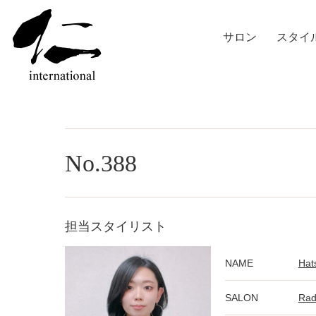
サロン
スタイ
No.388
担当スタイリスト
NAME
Hat
SALON
Ra