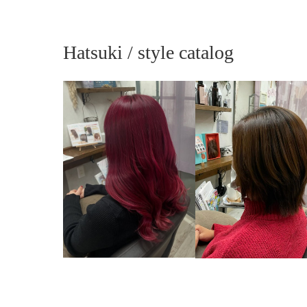
Hatsuki / style catalog