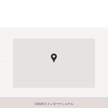
©2026 仁インターナショナル