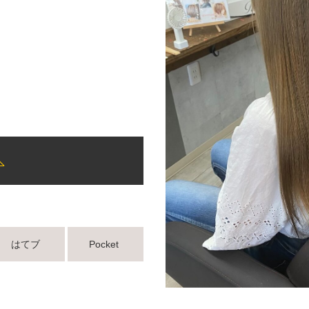
はてブ
Pocket