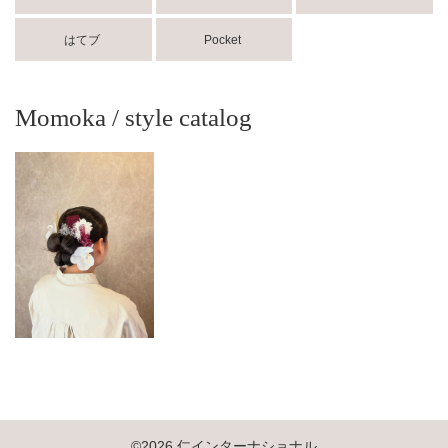
はてブ
Pocket
Momoka / style catalog
©2026 仁インターナショナル