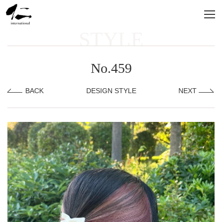
STYLE
No.459
BACK
DESIGN STYLE
NEXT