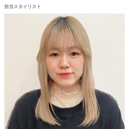
担当スタイリスト