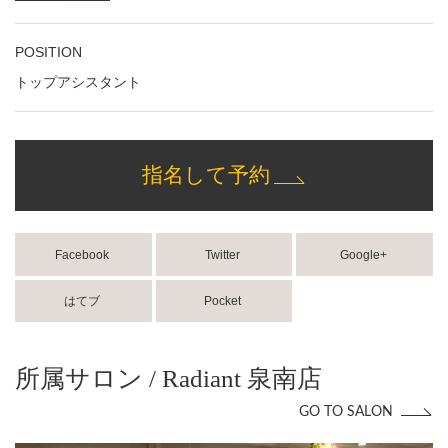
POSITION
トップアシスタント
指名して予約
Facebook
Twitter
Google+
はてブ
Pocket
所属サロン / Radiant 泉南店
GO TO SALON