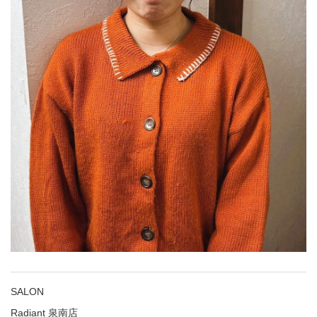
SALON
Radiant 泉南店