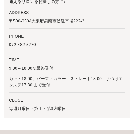
通えるサロンをお探しの方に♪
ADDRESS
〒590-0504大阪府泉南市信達市場222-2
PHONE
072-482-5770
TIME
9:30～18:00※最終受付
カット18:00、パーマ・カラー・ストレート18:00、まつげエ
クステ17:30 まで受付
CLOSE
毎週月曜日・第１・第3火曜日