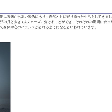
期は古来から深い関係にあり、自然と月に寄り添った生活をしてきまし
弦の月と大きく4フェーズに分けることができ、それぞれの期間に合っ
て身体や心のバランスがとれるようになるといわれています。