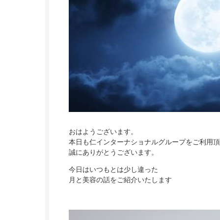
おはようございます。
本日も仁インターナショナルグループをご利用頂
誠にありがとうございます。
今日はいつもとは少し違った
月と美容の話をご紹介いたします