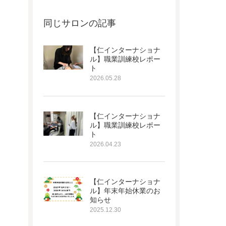
同じサロンの記事
【仁インターナショナ
ル】職業訓練校レポー
ト
2026.05.28
【仁インターナショナ
ル】職業訓練校レポー
ト
2026.04.23
【仁インターナショナ
ル】年末年始休業のお
知らせ
2025.12.30