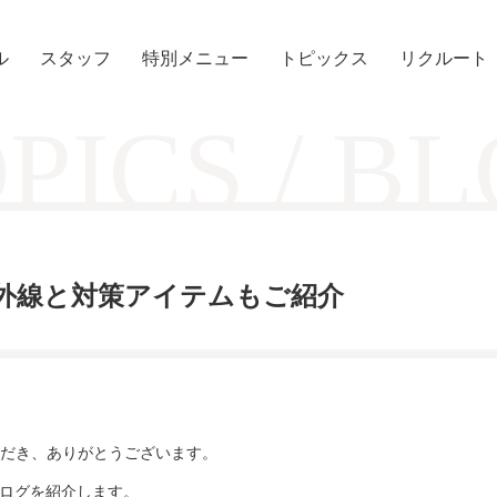
ル
スタッフ
特別メニュー
トピックス
リクルート
PICS / B
e】夏の紫外線と対策アイテムもご紹介
だき、ありがとうございます。
ログを紹介します。