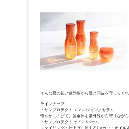
そんな夏の強い紫外線から髪と頭皮を守ってくれ
ラインナップ
・サンプロテクト エマルジョン／セラム
軽やかにのびて、髪全体を紫外線から守りながら
・サンプロテクト オイル/バーム
スタイリングの仕上げに使えるUVカットオイル