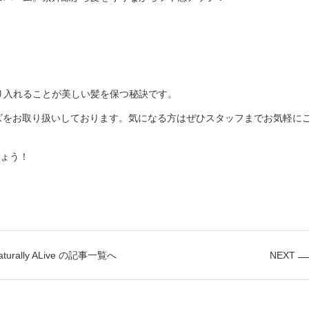
り入れることが美しい髪を保つ秘訣です。
ズをお取り扱いしております。気になる方はぜひスタッフまでお気軽に
ょう！
aturally ALive の記事一覧へ
NEXT