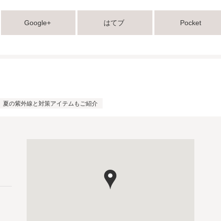
Google+
はてブ
Pocket
 ALive】夏の紫外線と対策アイテムもご紹介