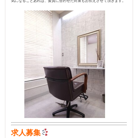
気になることあれば、髪質に合わせた対策もお伝えさせて頂きます。
求人募集