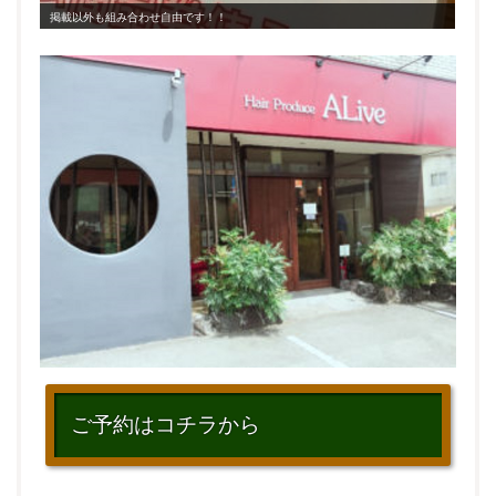
掲載以外も組み合わせ自由です！！
ご予約はコチラから