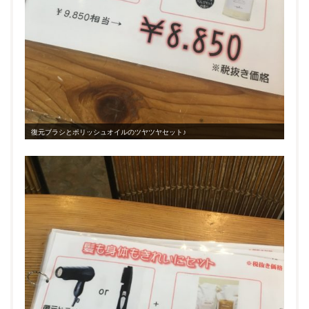
復元ブラシとポリッシュオイルのツヤツヤセット♪