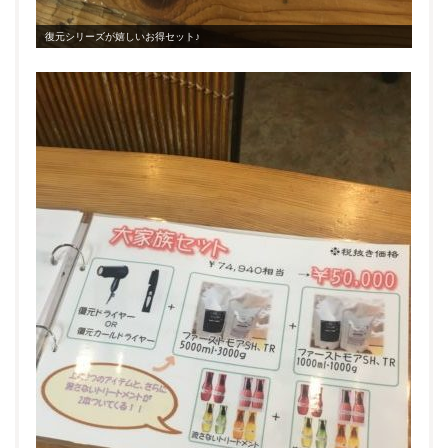
復元シリーズが嬉しいお得セット♪