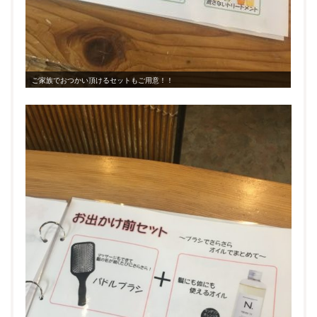
ご家族でおつかい頂けるセットもご用意！！