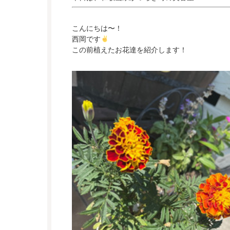
こんにちは〜！
西岡です
この前植えたお花達を紹介します！