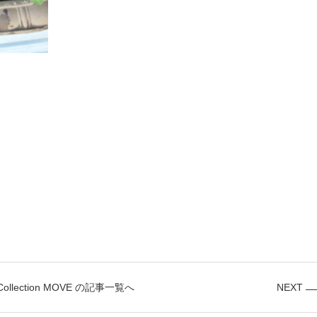
 Collection MOVE の記事一覧へ
NEXT