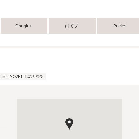
Google+
はてブ
Pocket
llection MOVE】お花の成長