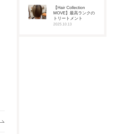
【Hair Collection
MOVE】最高ランクの
トリートメント
2025.10.13