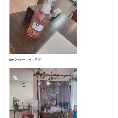
⑹パーテーション設置