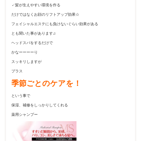
✓髪が生えやすい環境を作る
だけではなくお顔のリフトアップ効果☆
フェイシャルエステにも負けないぐらい効果がある
とも聞いた事があります♫
ヘッドスパをするだけで
かなーーーーり
スッキリしますが
プラス
季節ごとのケアを！
という事で
保湿、補修をしっかりしてくれる
薬用シャンプー