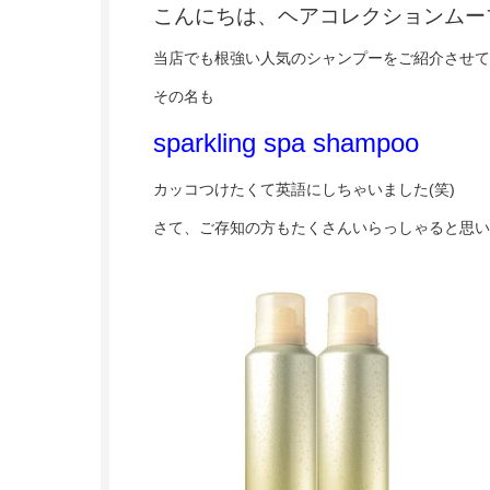
こんにちは、ヘアコレクションムー
当店でも根強い人気のシャンプーをご紹介させて
その名も
sparkling spa shampoo
カッコつけたくて英語にしちゃいました(笑)
さて、ご存知の方もたくさんいらっしゃると思い