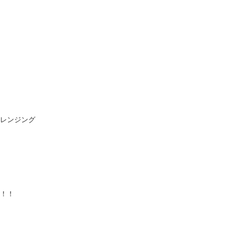
レンジング
！！