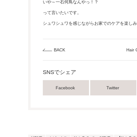
いや～一石何鳥なんやっ！？
って言いたいです。
シュワシュワを感じながらお家でのケアを楽しみ
BACK
Hair
SNSでシェア
Facebook
Twitter