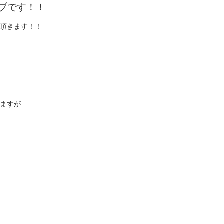
ブです！！
頂きます！！
ますが