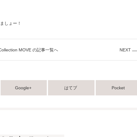
ましょー！
 Collection MOVE の記事一覧へ
NEXT
Google+
はてブ
Pocket