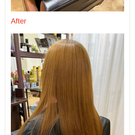
After