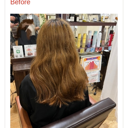
Before