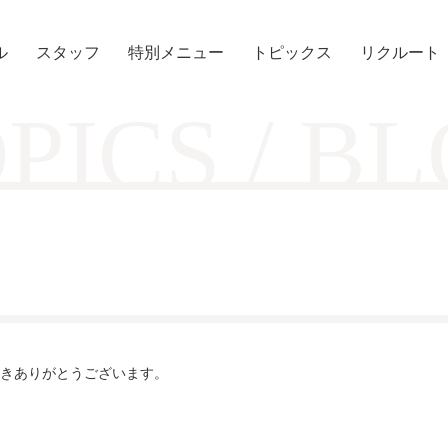
ル
スタッフ
特別メニュー
トピックス
リクルート
PICS / B
きありがとうございます。