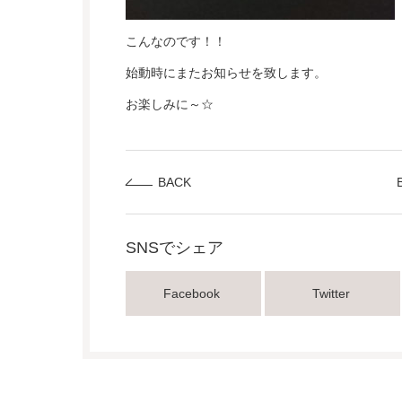
こんなのです！！
始動時にまたお知らせを致します。
お楽しみに～☆
BACK
SNSでシェア
Facebook
Twitter