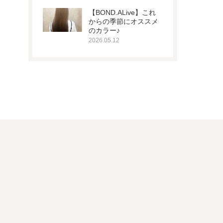
【BOND.ALive】これ
からの季節にオススメ
のカラー♪
2026.05.12