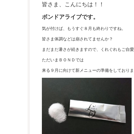
皆さま、こんにちは！！
ボンドアライブです。
気が付けば、もうすぐ８月も終わりですね。
皆さま体調などは崩されてませんか？
まだまだ暑さが続きますので、くれぐれもご自愛
ただいまＢＯＮＤでは
来る９月に向けて新メニューの準備をしておりま