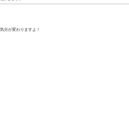
気分が変わりますよ！