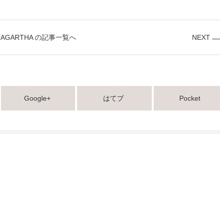
AGARTHA の記事一覧へ
NEXT
Google+
はてブ
Pocket