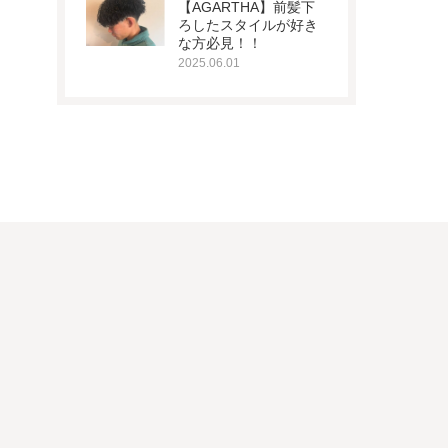
【AGARTHA】前髪下
ろしたスタイルが好き
な方必見！！
2025.06.01