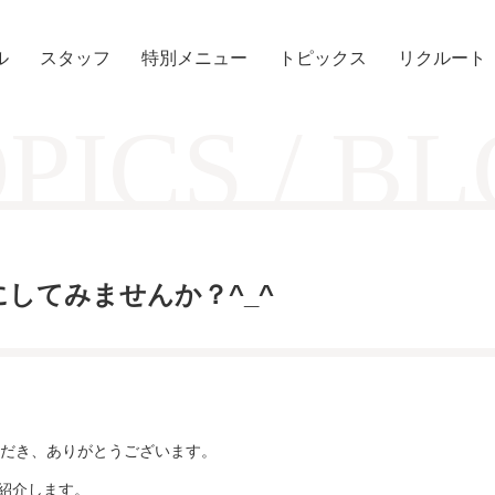
ル
スタッフ
特別メニュー
トピックス
リクルート
PICS / B
にしてみませんか？^_^
だき、ありがとうございます。
を紹介します。