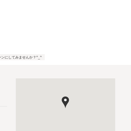
ーンにしてみませんか？^_^