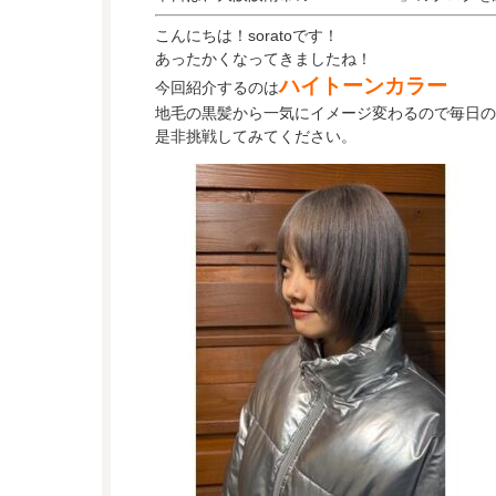
こんにちは！soratoです！
あったかくなってきましたね！
ハイトーンカラー
今回紹介するのは
地毛の黒髪から一気にイメージ変わるので毎日の
是非挑戦してみてください。