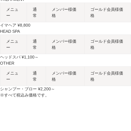
メニュ
通
メンバー様価
ゴールド会員様価
ー
常
格
格
イマヘア ¥8,800
HEAD SPA
メニュ
通
メンバー様価
ゴールド会員様価
ー
常
格
格
ヘッドスパ ¥1,100～
OTHER
メニュ
通
メンバー様価
ゴールド会員様価
ー
常
格
格
シャンプー・ブロー ¥2,200～
※すべて税込み価格です。