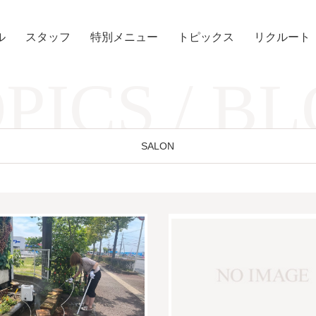
ル
スタッフ
特別メニュー
トピックス
リクルート
PICS / B
SALON