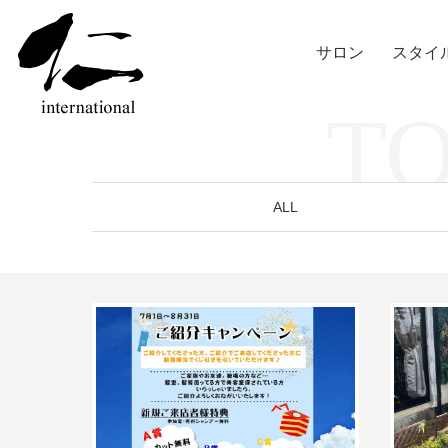
サロン
スタイ
TO
ALL