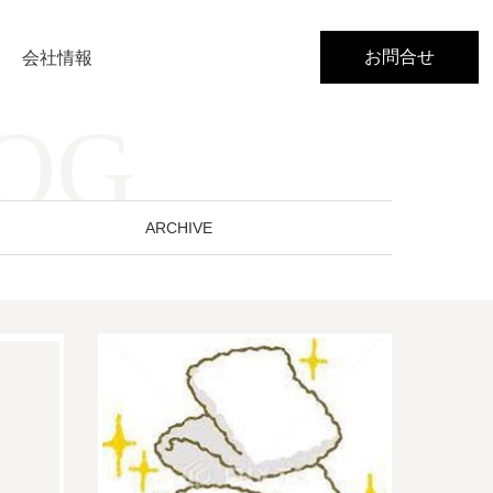
お問合せ
会社情報
LOG
ARCHIVE